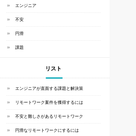
エンジニア
不安
円滑
課題
リスト
エンジニアが直面する課題と解決策
リモートワーク案件を獲得するには
不安と難しさがあるリモートワーク
円滑なリモートワークにするには