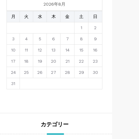
2026年8月
月
火
水
木
金
土
日
1
2
3
4
5
6
7
8
9
10
11
12
13
14
15
16
17
18
19
20
21
22
23
24
25
26
27
28
29
30
31
カテゴリー