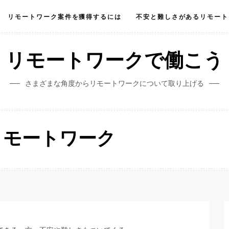
リモートワーク案件を獲得するには
不安と難しさがあるリモート
リモートワークで働こう
さまざまな角度からリモートワークについて取り上げる
リモートワーク