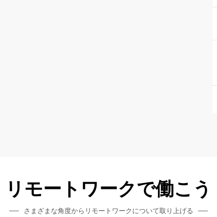
リモートワークで働こう
さまざまな角度からリモートワークについて取り上げる