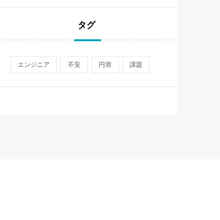
タグ
エンジニア
不安
円滑
課題