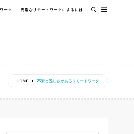
ワーク
円滑なリモートワークにするには
HOME
不安と難しさがあるリモートワーク