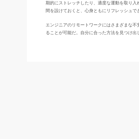
期的にストレッチしたり、適度な運動を取り入
間を設けておくと、心身ともにリフレッシュで
エンジニアのリモートワークにはさまざまな不
ることが可能だ。自分に合った方法を見つけ出