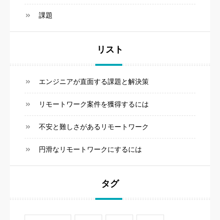
課題
リスト
エンジニアが直面する課題と解決策
リモートワーク案件を獲得するには
不安と難しさがあるリモートワーク
円滑なリモートワークにするには
タグ