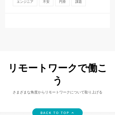
エンジニア
不安
円滑
課題
リモートワークで働こ
う
さまざまな角度からリモートワークについて取り上げる
BACK TO TOP