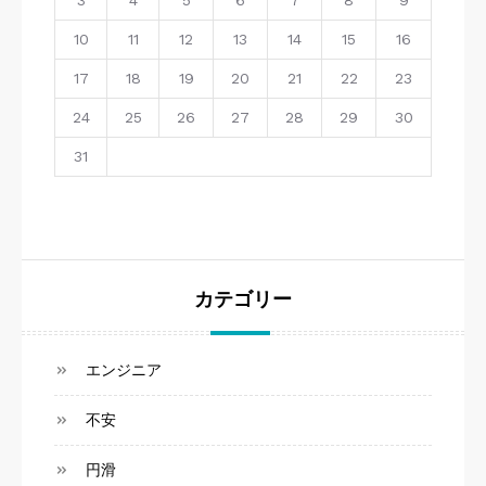
3
4
5
6
7
8
9
10
11
12
13
14
15
16
17
18
19
20
21
22
23
24
25
26
27
28
29
30
31
カテゴリー
エンジニア
不安
円滑