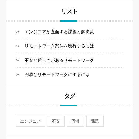
リスト
エンジニアが直面する課題と解決策
リモートワーク案件を獲得するには
不安と難しさがあるリモートワーク
円滑なリモートワークにするには
タグ
エンジニア
不安
円滑
課題