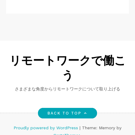
リモートワークで働こ
う
さまざまな角度からリモートワークについて取り上げる
BACK TO TOP
Proudly powered by WordPress
|
Theme: Memory by