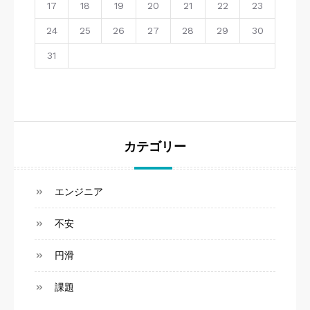
17
18
19
20
21
22
23
24
25
26
27
28
29
30
31
カテゴリー
エンジニア
不安
円滑
課題